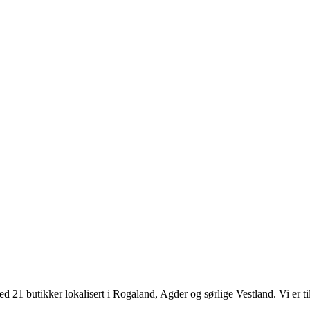
d 21 butikker lokalisert i Rogaland, Agder og sørlige Vestland. Vi er til