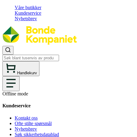
Våre butikker
Kundeservice
Nyhetsbrev
Handlekurv
Offline mode
Kundeservice
Kontakt oss
Ofte stilte spørsmål
Nyhetsbrev
Søk sikkerhetsdatablad