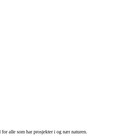
 for alle som har prosjekter i og nær naturen.