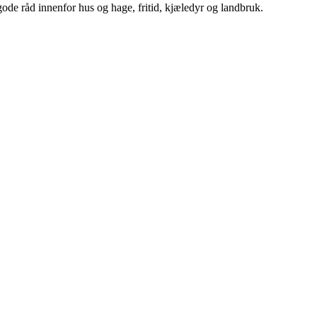
ode råd innenfor hus og hage, fritid, kjæledyr og landbruk.