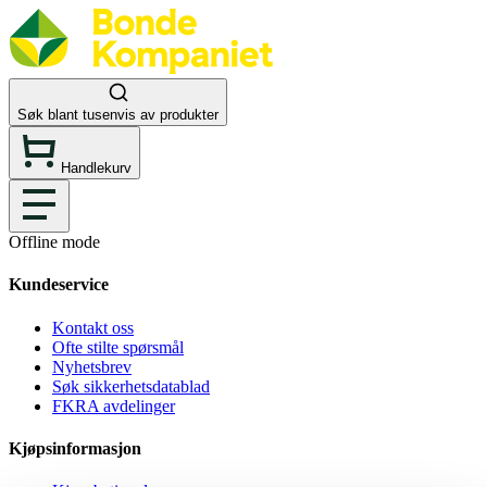
Søk blant tusenvis av produkter
Handlekurv
Offline mode
Kundeservice
Kontakt oss
Ofte stilte spørsmål
Nyhetsbrev
Søk sikkerhetsdatablad
FKRA avdelinger
Kjøpsinformasjon