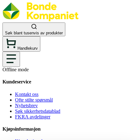
Søk blant tusenvis av produkter
Handlekurv
Offline mode
Kundeservice
Kontakt oss
Ofte stilte spørsmål
Nyhetsbrev
Søk sikkerhetsdatablad
FKRA avdelinger
Kjøpsinformasjon