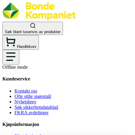
Søk blant tusenvis av produkter
Handlekurv
Offline mode
Kundeservice
Kontakt oss
Ofte stilte spørsmål
Nyhetsbrev
Søk sikkerhetsdatablad
FKRA avdelinger
Kjøpsinformasjon