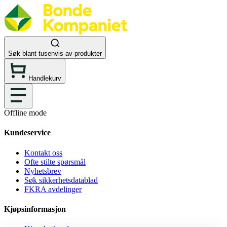
Søk blant tusenvis av produkter
Handlekurv
Offline mode
Kundeservice
Kontakt oss
Ofte stilte spørsmål
Nyhetsbrev
Søk sikkerhetsdatablad
FKRA avdelinger
Kjøpsinformasjon