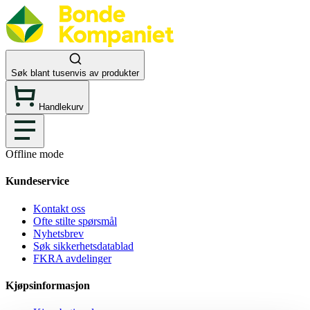
Søk blant tusenvis av produkter
Handlekurv
Offline mode
Kundeservice
Kontakt oss
Ofte stilte spørsmål
Nyhetsbrev
Søk sikkerhetsdatablad
FKRA avdelinger
Kjøpsinformasjon