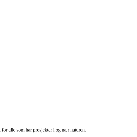
 for alle som har prosjekter i og nær naturen.