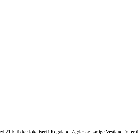
d 21 butikker lokalisert i Rogaland, Agder og sørlige Vestland. Vi er til