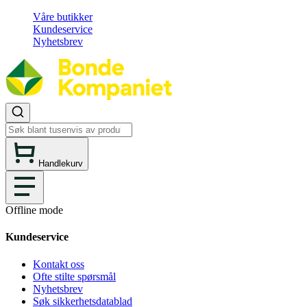
Våre butikker
Kundeservice
Nyhetsbrev
Handlekurv
Offline mode
Kundeservice
Kontakt oss
Ofte stilte spørsmål
Nyhetsbrev
Søk sikkerhetsdatablad