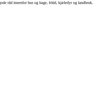
ode råd innenfor hus og hage, fritid, kjæledyr og landbruk.