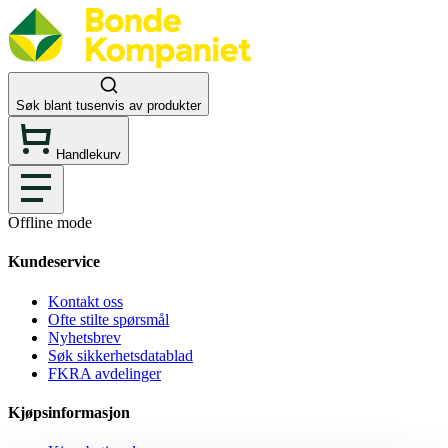
Søk blant tusenvis av produkter
Handlekurv
Offline mode
Kundeservice
Kontakt oss
Ofte stilte spørsmål
Nyhetsbrev
Søk sikkerhetsdatablad
FKRA avdelinger
Kjøpsinformasjon