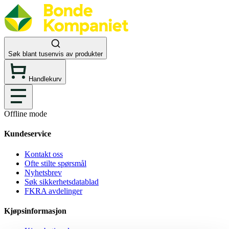
Søk blant tusenvis av produkter
Handlekurv
Offline mode
Kundeservice
Kontakt oss
Ofte stilte spørsmål
Nyhetsbrev
Søk sikkerhetsdatablad
FKRA avdelinger
Kjøpsinformasjon