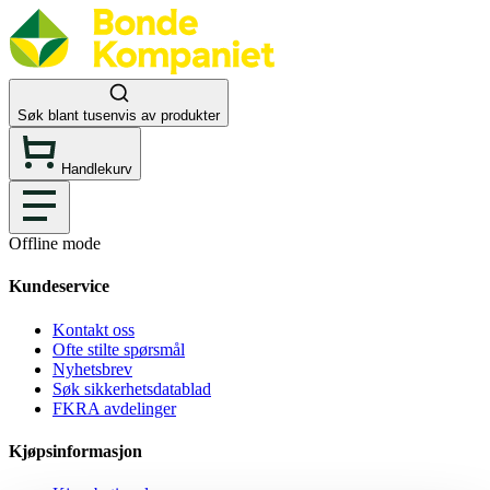
Søk blant tusenvis av produkter
Handlekurv
Offline mode
Kundeservice
Kontakt oss
Ofte stilte spørsmål
Nyhetsbrev
Søk sikkerhetsdatablad
FKRA avdelinger
Kjøpsinformasjon