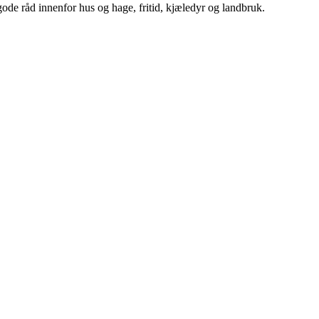
ode råd innenfor hus og hage, fritid, kjæledyr og landbruk.