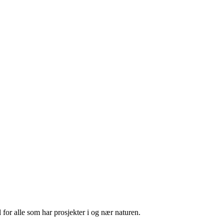
 for alle som har prosjekter i og nær naturen.