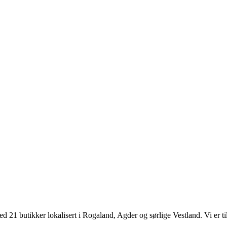
d 21 butikker lokalisert i Rogaland, Agder og sørlige Vestland. Vi er til