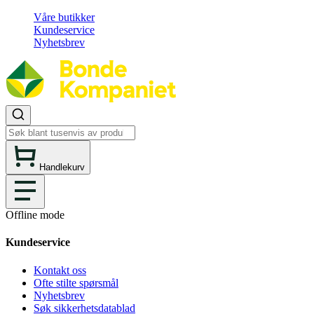
Våre butikker
Kundeservice
Nyhetsbrev
Handlekurv
Offline mode
Kundeservice
Kontakt oss
Ofte stilte spørsmål
Nyhetsbrev
Søk sikkerhetsdatablad