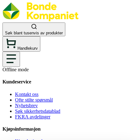
Søk blant tusenvis av produkter
Handlekurv
Offline mode
Kundeservice
Kontakt oss
Ofte stilte spørsmål
Nyhetsbrev
Søk sikkerhetsdatablad
FKRA avdelinger
Kjøpsinformasjon