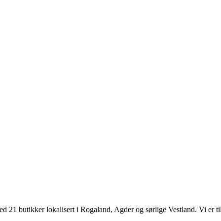
d 21 butikker lokalisert i Rogaland, Agder og sørlige Vestland. Vi er til