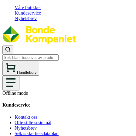
Våre butikker
Kundeservice
Nyhetsbrev
Handlekurv
Offline mode
Kundeservice
Kontakt oss
Ofte stilte spørsmål
Nyhetsbrev
Søk sikkerhetsdatablad