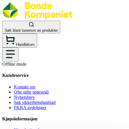
Søk blant tusenvis av produkter
Handlekurv
Offline mode
Kundeservice
Kontakt oss
Ofte stilte spørsmål
Nyhetsbrev
Søk sikkerhetsdatablad
FKRA avdelinger
Kjøpsinformasjon