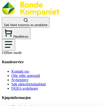
Søk blant tusenvis av produkter
Handlekurv
Offline mode
Kundeservice
Kontakt oss
Ofte stilte spørsmål
Nyhetsbrev
Søk sikkerhetsdatablad
FKRA avdelinger
Kjøpsinformasjon