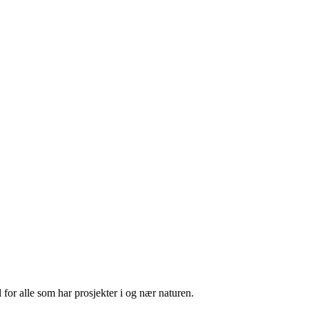
 for alle som har prosjekter i og nær naturen.