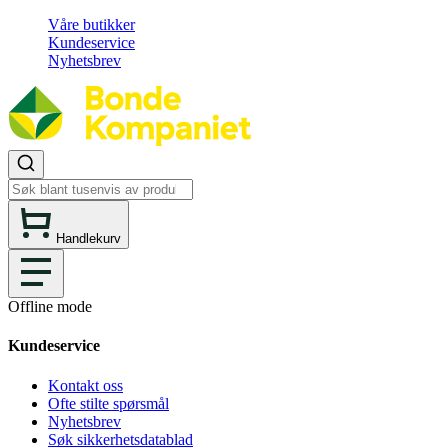
Våre butikker
Kundeservice
Nyhetsbrev
Handlekurv
Offline mode
Kundeservice
Kontakt oss
Ofte stilte spørsmål
Nyhetsbrev
Søk sikkerhetsdatablad