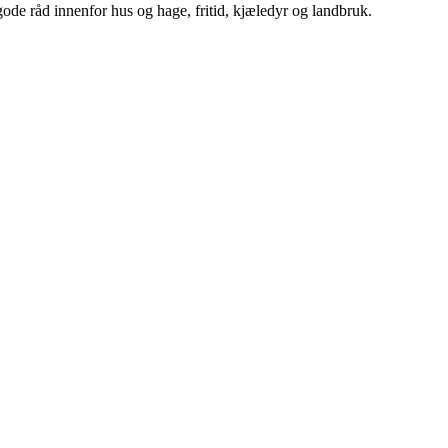
ode råd innenfor hus og hage, fritid, kjæledyr og landbruk.