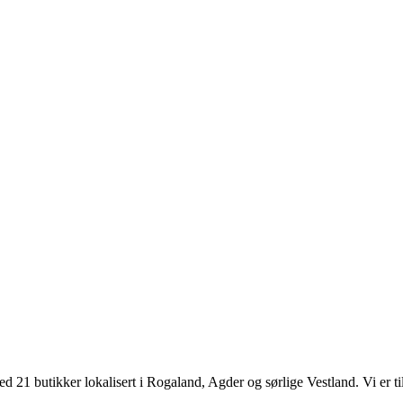
d 21 butikker lokalisert i Rogaland, Agder og sørlige Vestland. Vi er til