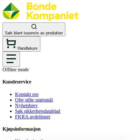
Søk blant tusenvis av produkter
Handlekurv
Offline mode
Kundeservice
Kontakt oss
Ofte stilte spørsmål
Nyhetsbrev
Søk sikkerhetsdatablad
FKRA avdelinger
Kjøpsinformasjon