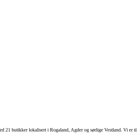
d 21 butikker lokalisert i Rogaland, Agder og sørlige Vestland. Vi er til