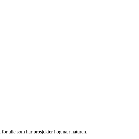
 for alle som har prosjekter i og nær naturen.