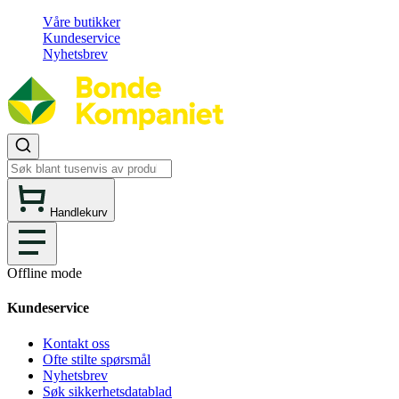
Våre butikker
Kundeservice
Nyhetsbrev
Handlekurv
Offline mode
Kundeservice
Kontakt oss
Ofte stilte spørsmål
Nyhetsbrev
Søk sikkerhetsdatablad