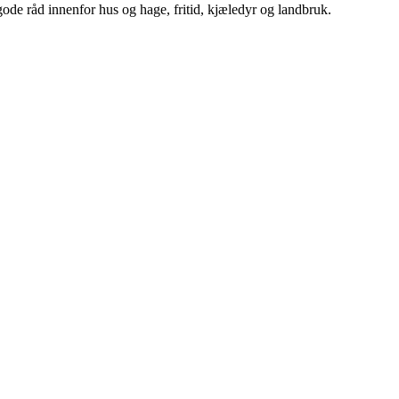
ode råd innenfor hus og hage, fritid, kjæledyr og landbruk.